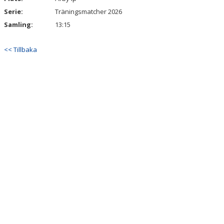
Serie:
Träningsmatcher 2026
Samling:
13:15
<< Tillbaka