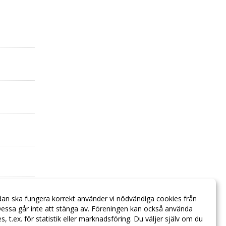
dan ska fungera korrekt använder vi nödvändiga cookies från
essa går inte att stänga av. Föreningen kan också använda
ies, t.ex. för statistik eller marknadsföring. Du väljer själv om du